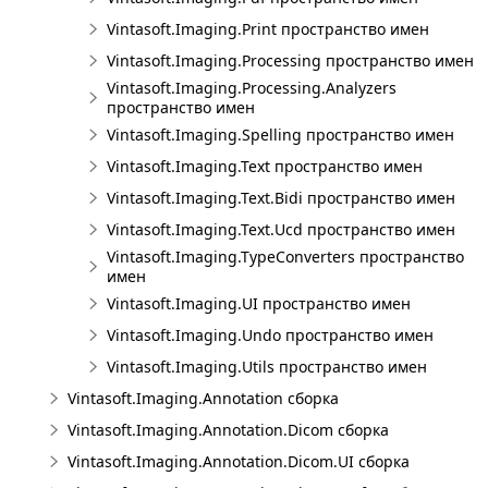
Vintasoft.Imaging.Print пространство имен
Vintasoft.Imaging.Processing пространство имен
Vintasoft.Imaging.Processing.Analyzers
пространство имен
Vintasoft.Imaging.Spelling пространство имен
Vintasoft.Imaging.Text пространство имен
Vintasoft.Imaging.Text.Bidi пространство имен
Vintasoft.Imaging.Text.Ucd пространство имен
Vintasoft.Imaging.TypeConverters пространство
имен
Vintasoft.Imaging.UI пространство имен
Vintasoft.Imaging.Undo пространство имен
Vintasoft.Imaging.Utils пространство имен
Vintasoft.Imaging.Annotation сборка
Vintasoft.Imaging.Annotation.Dicom сборка
Vintasoft.Imaging.Annotation.Dicom.UI сборка