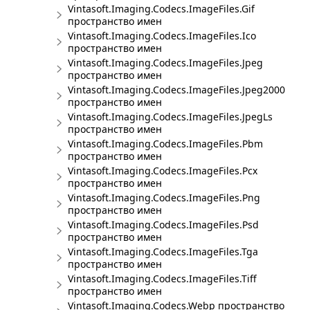
Vintasoft.Imaging.Codecs.ImageFiles.Gif
пространство имен
Vintasoft.Imaging.Codecs.ImageFiles.Ico
пространство имен
Vintasoft.Imaging.Codecs.ImageFiles.Jpeg
пространство имен
Vintasoft.Imaging.Codecs.ImageFiles.Jpeg2000
пространство имен
Vintasoft.Imaging.Codecs.ImageFiles.JpegLs
пространство имен
Vintasoft.Imaging.Codecs.ImageFiles.Pbm
пространство имен
Vintasoft.Imaging.Codecs.ImageFiles.Pcx
пространство имен
Vintasoft.Imaging.Codecs.ImageFiles.Png
пространство имен
Vintasoft.Imaging.Codecs.ImageFiles.Psd
пространство имен
Vintasoft.Imaging.Codecs.ImageFiles.Tga
пространство имен
Vintasoft.Imaging.Codecs.ImageFiles.Tiff
пространство имен
Vintasoft.Imaging.Codecs.Webp пространство