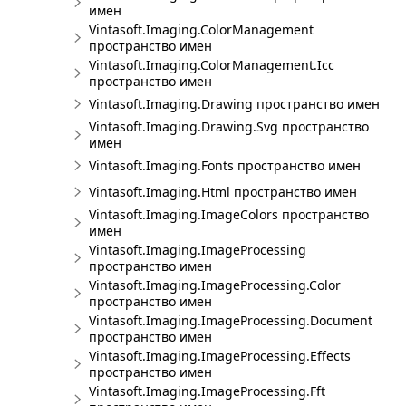
имен
Vintasoft.Imaging.ColorManagement
пространство имен
Vintasoft.Imaging.ColorManagement.Icc
пространство имен
Vintasoft.Imaging.Drawing пространство имен
Vintasoft.Imaging.Drawing.Svg пространство
имен
Vintasoft.Imaging.Fonts пространство имен
Vintasoft.Imaging.Html пространство имен
Vintasoft.Imaging.ImageColors пространство
имен
Vintasoft.Imaging.ImageProcessing
пространство имен
Vintasoft.Imaging.ImageProcessing.Color
пространство имен
Vintasoft.Imaging.ImageProcessing.Document
пространство имен
Vintasoft.Imaging.ImageProcessing.Effects
пространство имен
Vintasoft.Imaging.ImageProcessing.Fft