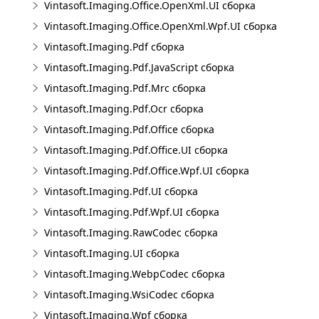
Vintasoft.Imaging.Office.OpenXml.UI сборка
Vintasoft.Imaging.Office.OpenXml.Wpf.UI сборка
Vintasoft.Imaging.Pdf сборка
Vintasoft.Imaging.Pdf.JavaScript сборка
Vintasoft.Imaging.Pdf.Mrc сборка
Vintasoft.Imaging.Pdf.Ocr сборка
Vintasoft.Imaging.Pdf.Office сборка
Vintasoft.Imaging.Pdf.Office.UI сборка
Vintasoft.Imaging.Pdf.Office.Wpf.UI сборка
Vintasoft.Imaging.Pdf.UI сборка
Vintasoft.Imaging.Pdf.Wpf.UI сборка
Vintasoft.Imaging.RawCodec сборка
Vintasoft.Imaging.UI сборка
Vintasoft.Imaging.WebpCodec сборка
Vintasoft.Imaging.WsiCodec сборка
Vintasoft.Imaging.Wpf сборка